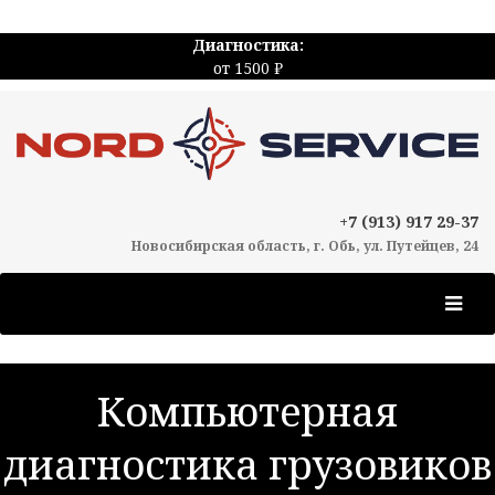
Диагностика:
от 1500 ₽
+7 (913) 917 29-37
Новосибирская область, г. Обь, ул. Путейцев, 24
Компьютерная
диагностика грузовиков