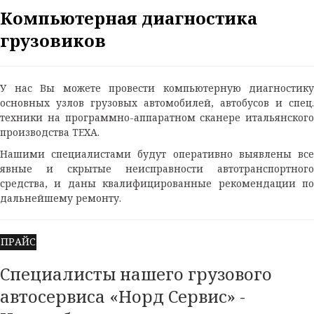
Компьютерная диагностика
грузовиков
У нас Вы можете провести компьютерную диагностику
основных узлов грузовых автомобилей, автобусов и спец.
техники на программно-аппаратном сканере итальянского
производства TEXA.
Нашими специалистами будут оперативно выявлены все
явные и скрытые неисправности автотранспортного
средства, и даны квалифицированные рекомендации по
дальнейшему ремонту.
ПРАЙС
Специалисты нашего грузового
автосервиса «Норд Сервис» -