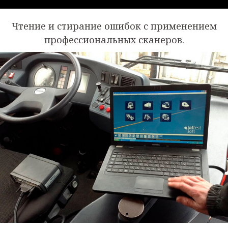
Чтение и стирание ошибок с применением
профессиональных сканеров.