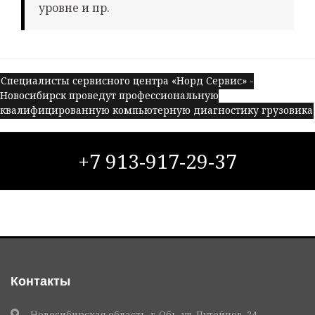
уровне и пр.
Специалисты сервисного центра «Норд Сервис» -
Новосибирск проведут профессиональную
квалифицированную компьютерную диагностику грузовика
+7 913-917-29-37
Контакты
Новосибирская область, г. Обь, ул. Путейцев, 24