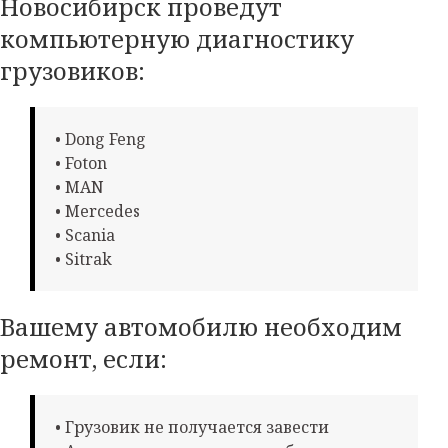
Новосибирск проведут
компьютерную диагностику
грузовиков:
• Dong Feng
• Foton
• MAN
• Mercedes
• Scania
• Sitrak
Вашему автомобилю необходим
ремонт, если:
• Грузовик не получается завести