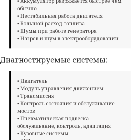
• Аккумулятор разряжается быстрее чем
обычно
• Нестабильная работа двигателя
• Большой расход топлива
• Шумы при работе генератора
• Нагрев и шум в электрооборудовании
Диагностируемые системы:
• Двигатель
• Модуль управления движением
• Трансмиссия
• Контроль состояния и обслуживание
мостов
• Пневматическая подвеска
обслуживание, контроль, адаптация
• Кузовные системы