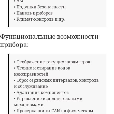
• АБС
• Подушки безопасности
• Панель приборов
• Климат-контроль и пр.
Функциональные возможности
прибора:
• Отображение текущих параметров
• Чтение и стирание кодов
неисправностей
• Сброс сервисных интервалов, контроль
и обслуживание
• Адаптация компонентов
• Управление исполнительными
механизмами
• Проверка шины CAN на физическом