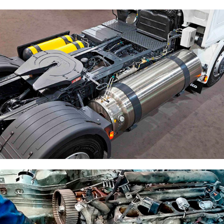
Ремонт электрооборудования
Установка доп. оборудования