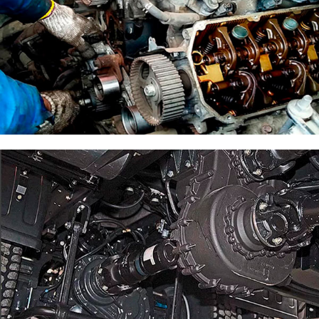
Ремонт дизельного двигателя