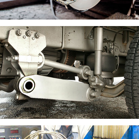
Ремонт тормозной системы грузовика
Ремонт ходовой части грузовика