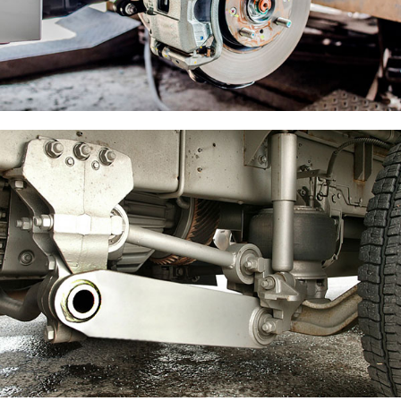
Ремонт тормозной системы