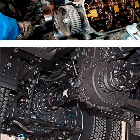
Ремонт дизельного двигателя