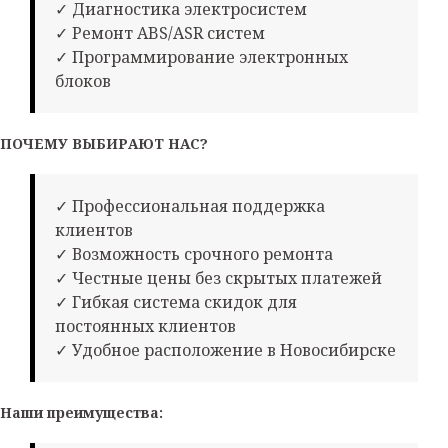
✓ Диагностика электросистем
✓ Ремонт ABS/ASR систем
✓ Программирование электронных
блоков
ПОЧЕМУ ВЫБИРАЮТ НАС?
✓ Профессиональная поддержка
клиентов
✓ Возможность срочного ремонта
✓ Честные цены без скрытых платежей
✓ Гибкая система скидок для
постоянных клиентов
✓ Удобное расположение в Новосибирске
Наши преимущества: