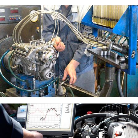
Ремонт ходовой части
Ремонт топливной системы