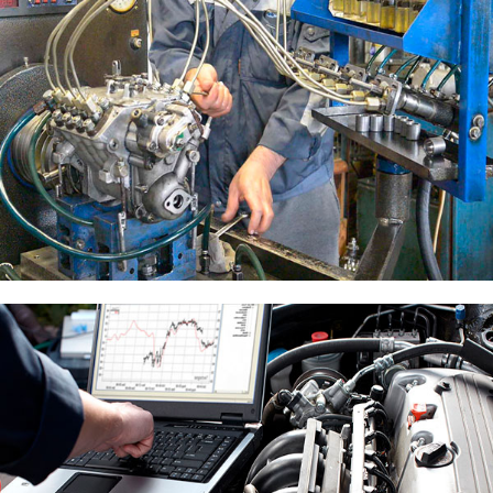
Ремонт топливной системы