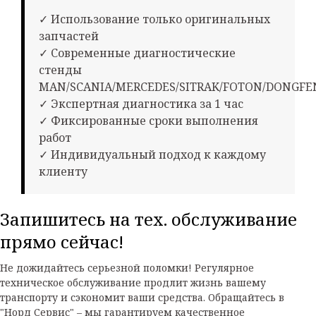
✓ Использование только оригинальных
запчастей
✓ Современные диагностические
стенды
MAN/SCANIA/MERCEDES/SITRAK/FOTON/DONGFE
✓ Экспертная диагностика за 1 час
✓ Фиксированные сроки выполнения
работ
✓ Индивидуальный подход к каждому
клиенту
Запишитесь на тех. обслуживание
прямо сейчас!
Не дожидайтесь серьезной поломки! Регулярное
техническое обслуживание продлит жизнь вашему
транспорту и сэкономит ваши средства. Обращайтесь в
"Норд Сервис" – мы гарантируем качественное