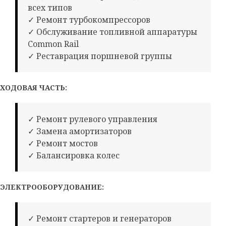
всех типов
✓ Ремонт турбокомпрессоров
✓ Обслуживание топливной аппаратуры
Common Rail
✓ Реставрация поршневой группы
ХОДОВАЯ ЧАСТЬ:
✓ Ремонт рулевого управления
✓ Замена амортизаторов
✓ Ремонт мостов
✓ Балансировка колес
ЭЛЕКТРООБОРУДОВАНИЕ:
✓ Ремонт стартеров и генераторов