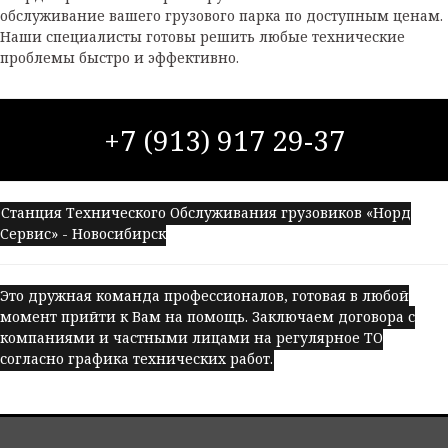
обслуживание вашего грузового парка по доступным ценам.
Наши специалисты готовы решить любые технические
проблемы быстро и эффективно.
+7 (913) 917 29-37
Станция Технического Обслуживания грузовиков «Норд
Сервис» - Новосибирск
Это дружная команда профессионалов, готовая в любой
момент прийти к Вам на помощь. Заключаем договора с
компаниями и частными лицами на регулярное ТО
согласно графика технических работ.