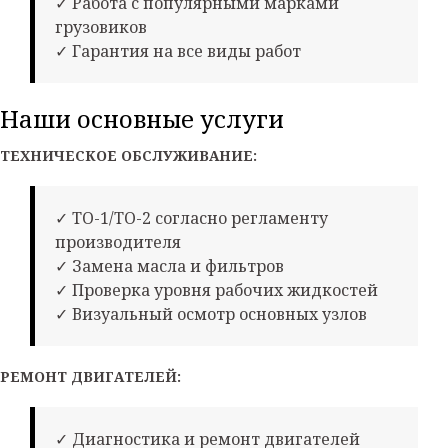
✓ Работа с популярными марками
грузовиков
✓ Гарантия на все виды работ
Наши основные услуги
ТЕХНИЧЕСКОЕ ОБСЛУЖИВАНИЕ:
✓ ТО-1/ТО-2 согласно регламенту
производителя
✓ Замена масла и фильтров
✓ Проверка уровня рабочих жидкостей
✓ Визуальный осмотр основных узлов
РЕМОНТ ДВИГАТЕЛЕЙ:
✓ Диагностика и ремонт двигателей