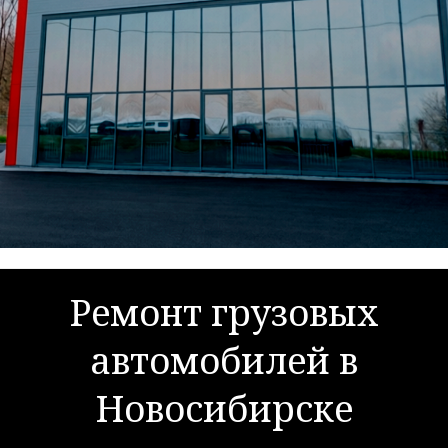
Ремонт грузовых
автомобилей в
Новосибирске