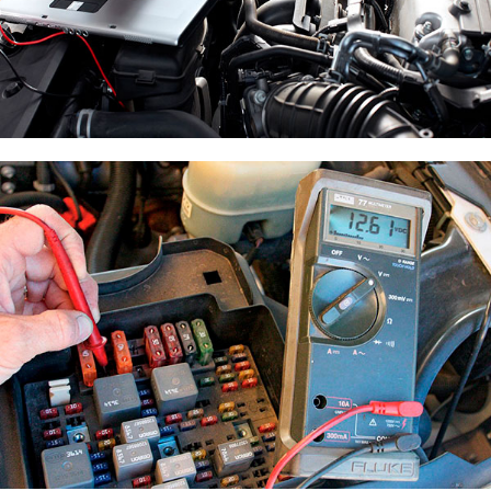
Компьютерная диагностика