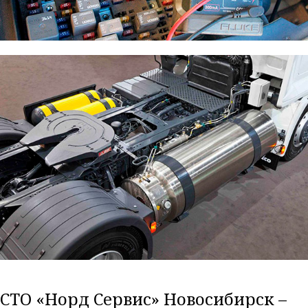
Ремонт электрооборудования
Установка дополнительного оборудования
СТО «Норд Сервис» Новосибирск –