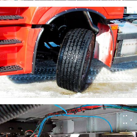
Ремонт трансмиссии грузовика
Ремонт рулевого управления