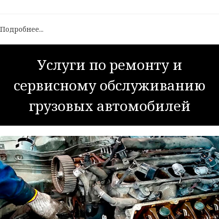
Подробнее...
Услуги по ремонту и
сервисному обслуживанию
грузовых автомобилей