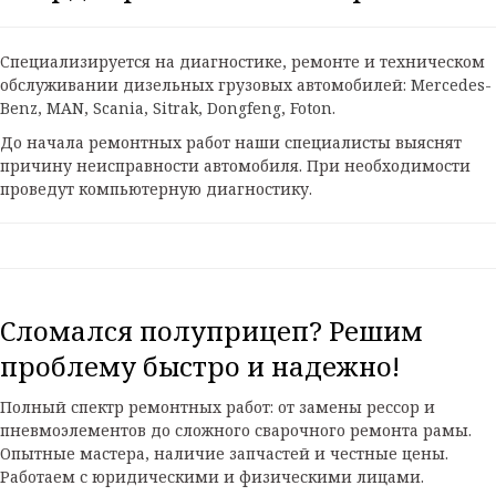
Cпециализируется на диагностике, ремонте и техническом
обслуживании дизельных грузовых автомобилей:
Mercedes-
Benz
,
MAN
,
Scania
,
Sitrak
,
Dongfeng
,
Foton
.
До начала ремонтных работ наши специалисты выяснят
причину неисправности автомобиля. При необходимости
проведут компьютерную диагностику.
Сломался полуприцеп? Решим
проблему быстро и надежно!
Полный спектр ремонтных работ: от замены рессор и
пневмоэлементов до сложного сварочного ремонта рамы.
Опытные мастера, наличие запчастей и честные цены.
Работаем с юридическими и физическими лицами.