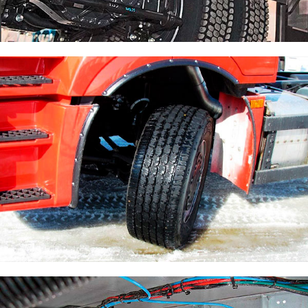
Ремонт трансмиссии
Ремонт рулевого управления