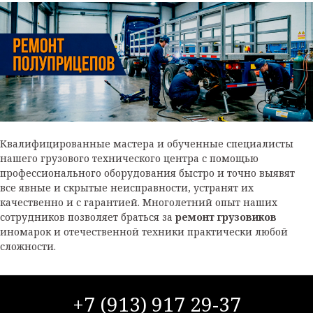
Квалифицированные мастера и обученные специалисты
нашего грузового технического центра с помощью
профессионального оборудования быстро и точно выявят
все явные и скрытые неисправности, устранят их
качественно и с гарантией. Многолетний опыт наших
сотрудников позволяет браться за
ремонт грузовиков
иномарок и отечественной техники практически любой
сложности.
+7 (913) 917 29-37