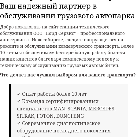
Ваш надежный партнер в
обслуживании грузового автопарка
Добро пожаловать на сайт станции технического
обслуживания ООО "Норд Сервис" – профессионального
автосервиса в Новосибирске, специализирующегося на
ремонте и обслуживании коммерческого транспорта. Более
10 лет мы обеспечиваем бесперебойную работу бизнеса
наших клиентов благодаря комплексному подходу к
техническому обслуживанию грузовых автомобилей.
Что делает нас лучшим выбором для вашего транспорта?
✓ Опыт работы более 10 лет
✓ Команда сертифицированных
специалистов MAN, SCANIA, MERCEDES,
SITRAK, FOTON, DONGFENG
✓ Современное диагностическое
оборудование последнего поколения