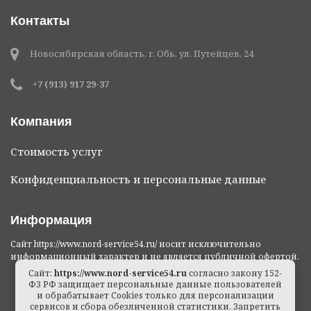
Контакты
Новосибирская область, г. Обь, ул. Путейцев, 24
+7 (913) 917 29-37
Компания
Стоимость услуг
Конфиденциальность и персональные данные
Информация
Сайт https://www.nord-service54.ru/ носит исключительно
информационный характер и не является публичной офертой.
Сайт:
https://www.nord-service54.ru
согласно закону 152-
ФЗ РФ защищает персональные данные пользователей
и обрабатывает Cookies только для персонализации
сервисов и сбора обезличенной статистики. Запретить