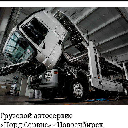
Грузовой автосервис
«Норд Сервис» - Новосибирск