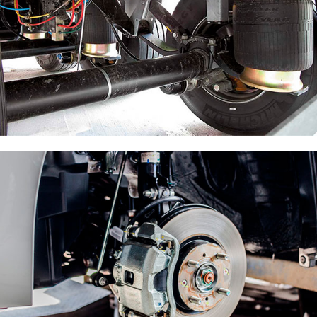
Ремонт пневматической системы