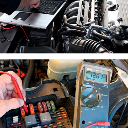
Компьютерная диагностика