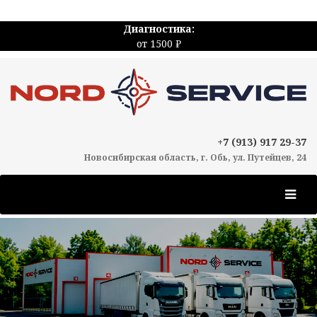
Диагностика:
от 1500 ₽
+7 (913) 917 29-37
Новосибирская область, г. Обь, ул. Путейцев, 24