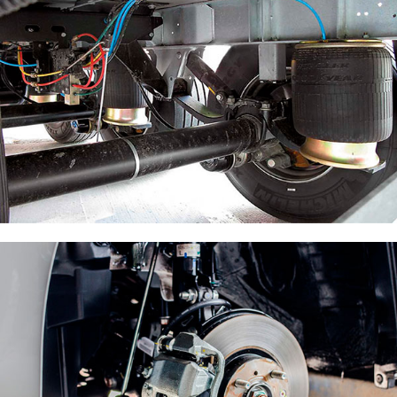
Ремонт пневматической системы