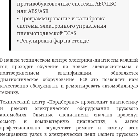
противобуксовочные системы АБС/ПБС
или ABS/ASR
• Программирование и калибровка
системы электронного управления
пневмоподвеской ECAS
• Регулировка фар на стенде
В нашем техническом центре электрики-диагносты каждый
год проходят обучение по новым электросистемам с
подтверждением квалификации, обновляется
диагностическое оборудование. Всё это позволяет нам
качественно обслуживать и ремонтировать автомобильную
технику.
Технический центр «НордСервис» производит диагностику
и ремонт электрического оборудования грузового
автомобиля. Опытные специалисты сначала проведут
осмотр и компьютерную диагностику, а затем
профессионально осуществят ремонт и замену всех
несправных узлов в электрической цепи Вашего грузового