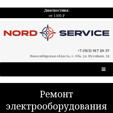
Диагностика:
от 1500 ₽
+7 (913) 917 29-37
Новосибирская область, г. Обь, ул. Путейцев, 24
Ремонт
электрооборудования