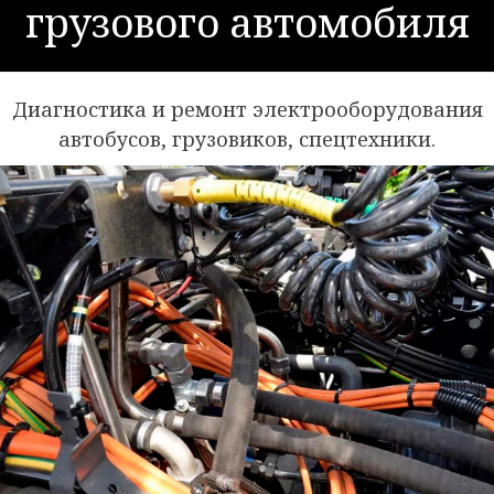
грузового автомобиля
Диагностика и ремонт электрооборудования
автобусов, грузовиков, спецтехники.