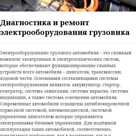
Диагностика и ремонт
электрооборудования грузовика
Электрооборудование грузового автомобиля – это сложный
комплекс электронных и электротехнических систем,
которые обеспечивают функционирование главных
устройств всего автомобиля – двигателя, трансмиссии,
ходовой части. Основными составляющими системы
электрооборудования являются: аккумулятор, стартер,
генератор, система зажигания, система впрыска, система
индикации, а также система освещения автомобиля.
Современные автомобили оснащены антиблокировочной
тормозной системой, пневмоподвеской, системой
управления двигателем которые управляются
электронными блоками управления. Для надёжной
эксплуатации таких автомобилей, соответственно,
повышаются требования, как к водителям, так и к