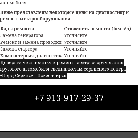
автомобиля.
Ниже представлены некоторые цены на диагностику и
ремонт электрооборудования:
Виды ремонта
Стоимость ремонта (без з\ч)
Замена генератора
Уточняйте
Ремонт и замена проводки
Уточняйте
Замена стартера
Уточняйте
Компьютерная диагностика
Уточняйте
Доверьте диагностику и ремонт электрооборудования
грузового автомобиля специалистам сервисного центра
«Норд Сервис» - Новосибирск
+7 913-917-29-37