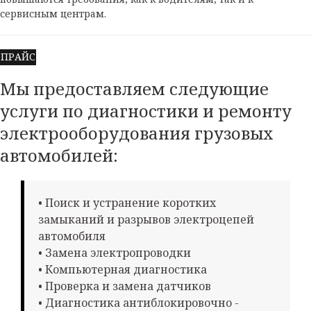
сервисным центрам.
ПРАЙС
Мы предоставляем следующие
услуги по диагностики и ремонту
электрооборудования грузовых
автомобилей:
• Поиск и устранение коротких
замыканий и разрывов электроцепей
автомобиля
• Замена электропроводки
• Компьютерная диагностика
• Проверка и замена датчиков
• Диагностика антиблокировочно -