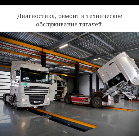
Диагностика, ремонт и техническое
обслуживание тягачей.