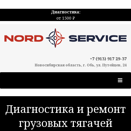
Диагностика:
от 1500 ₽
+7 (913) 917 29-37
Новосибирская область, г. Обь, ул. Путейцев, 24
Диагностика и ремонт
грузовых тягачей