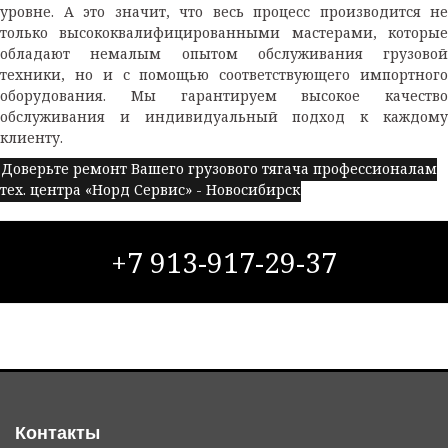
уровне. А это значит, что весь процесс производится не
только высококвалифицированными мастерами, которые
обладают немалым опытом обслуживания грузовой
техники, но и с помощью соответствующего импортного
оборудования. Мы гарантируем высокое качество
обслуживания и индивидуальный подход к каждому
клиенту.
Доверьте ремонт Вашего грузового тягача профессионалам
тех. центра «Норд Сервис» - Новосибирск
+7 913-917-29-37
Контакты