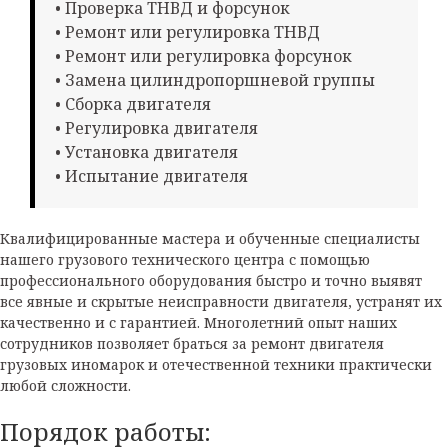
• Проверка ТНВД и форсунок
• Ремонт или регулировка ТНВД
• Ремонт или регулировка форсунок
• Замена цилиндропоршневой группы
• Сборка двигателя
• Регулировка двигателя
• Установка двигателя
• Испытание двигателя
Квалифицированные мастера и обученные специалисты
нашего грузового технического центра с помощью
профессионального оборудования быстро и точно выявят
все явные и скрытые неисправности двигателя, устранят их
качественно и с гарантией. Многолетний опыт наших
сотрудников позволяет браться за ремонт двигателя
грузовых иномарок и отечественной техники практически
любой сложности.
Порядок работы: