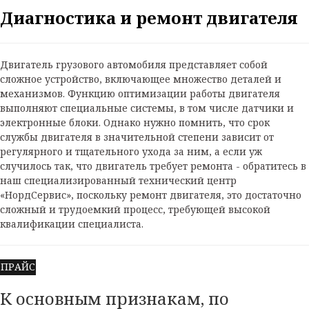
Диагностика и ремонт двигателя
Двигатель грузового автомобиля представляет собой
сложное устройство, включающее множество деталей и
механизмов. Функцию оптимизации работы двигателя
выполняют специальные системы, в том числе датчики и
электронные блоки. Однако нужно помнить, что срок
службы двигателя в значительной степени зависит от
регулярного и тщательного ухода за ним, а если уж
случилось так, что двигатель требует ремонта - обратитесь в
наш специализированный технический центр
«НордСервис», поскольку ремонт двигателя, это достаточно
сложный и трудоемкий процесс, требующей высокой
квалификации специалиста.
ПРАЙС
К основным признакам, по