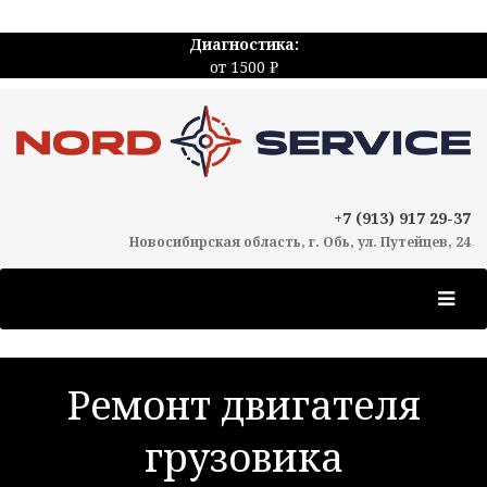
Диагностика:
от 1500 ₽
+7 (913) 917 29-37
Новосибирская область, г. Обь, ул. Путейцев, 24
Ремонт двигателя
грузовика