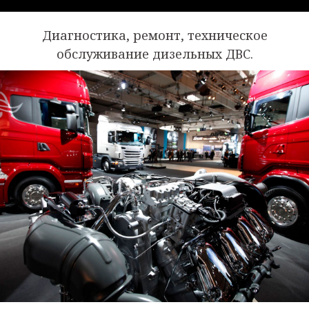
Диагностика, ремонт, техническое
обслуживание дизельных ДВС.