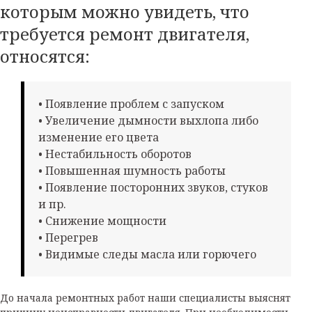
которым можно увидеть, что
требуется ремонт двигателя,
относятся:
• Появление проблем с запуском
• Увеличение дымности выхлопа либо
изменение его цвета
• Нестабильность оборотов
• Повышенная шумность работы
• Появление посторонних звуков, стуков
и пр.
• Снижение мощности
• Перегрев
• Видимые следы масла или горючего
До начала ремонтных работ наши специалисты выяснят