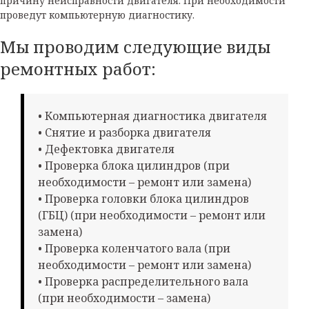
причину неисправности двигателя. При необходимости
проведут компьютерную диагностику.
Мы проводим следующие виды
ремонтных работ:
• Компьютерная диагностика двигателя
• Снятие и разборка двигателя
• Дефектовка двигателя
• Проверка блока цилиндров (при
необходимости – ремонт или замена)
• Проверка головки блока цилиндров
(ГБЦ) (при необходимости – ремонт или
замена)
• Проверка коленчатого вала (при
необходимости – ремонт или замена)
• Проверка распределительного вала
(при необходимости – замена)