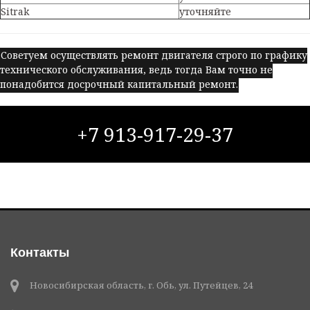
Sitrak
уточняйте
Советуем осуществлять ремонт двигателя строго по графику
технического обслуживания, ведь тогда Вам точно не
понадобится досрочный капитальный ремонт.
+7 913-917-29-37
Контакты
Новосибирская область, г. Обь, ул. Путейцев, 24